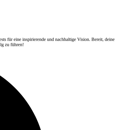
ts für eine inspirierende und nachhaltige Vision. Bereit, deine
lg zu führen!