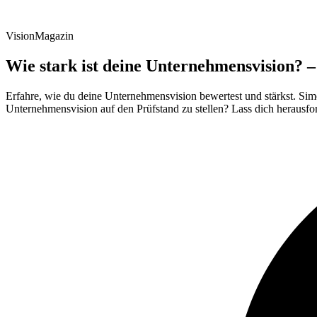
VisionMagazin
Wie stark ist deine Unternehmensvision? –
Erfahre, wie du deine Unternehmensvision bewertest und stärkst. Simon
Unternehmensvision auf den Prüfstand zu stellen? Lass dich herausfo