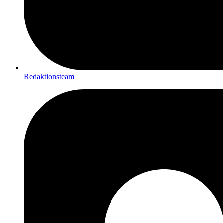
Redaktionsteam