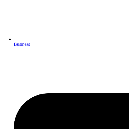
Business