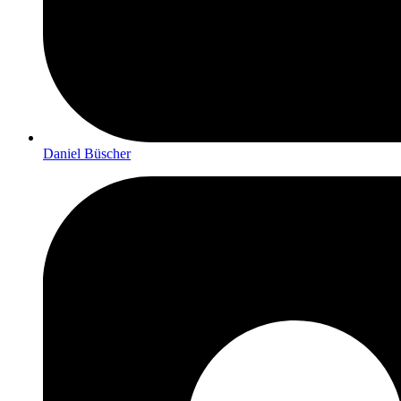
Daniel Büscher