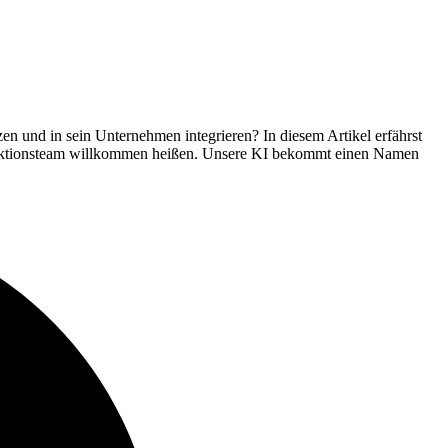
tzen und in sein Unternehmen integrieren? In diesem Artikel erfährst
Redaktionsteam willkommen heißen. Unsere KI bekommt einen Namen