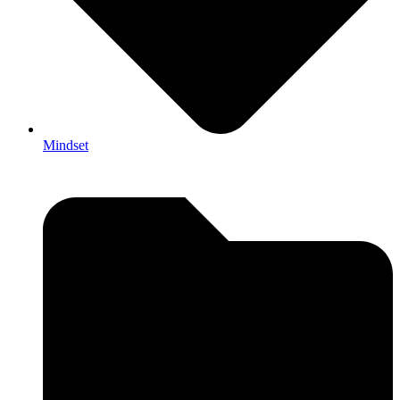
Mindset