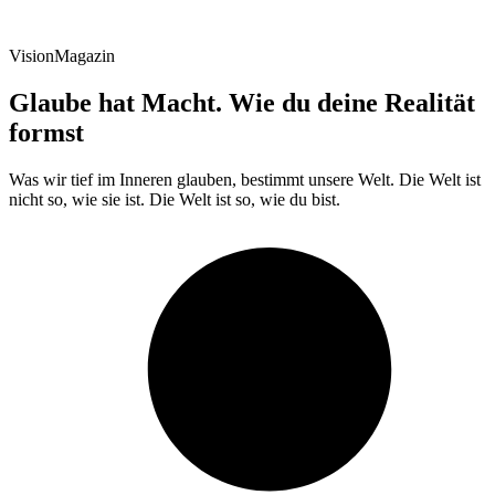
VisionMagazin
Glaube hat Macht. Wie du deine Realität
formst
Was wir tief im Inneren glauben, bestimmt unsere Welt. Die Welt ist
nicht so, wie sie ist. Die Welt ist so, wie du bist.