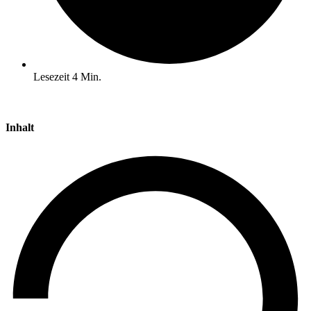
Lesezeit
4
Min.
Inhalt