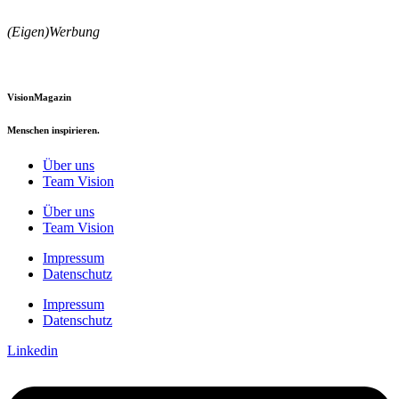
(Eigen)Werbung
VisionMagazin
Menschen inspirieren.
Über uns
Team Vision
Über uns
Team Vision
Impressum
Datenschutz
Impressum
Datenschutz
Linkedin