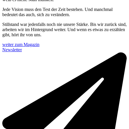
Jede Vision muss den Test der Zeit bestehen. Und manchmal
bedeutet das auch, sich zu verändern.
Stillstand war jedenfalls noch nie unsere Stärke. Bis wir zurück sind,
arbeiten wir im Hintergrund weiter. Und wenn es etwas zu erzählen
gibt, hört ihr von uns.
weiter zum Magazin
Newsletter