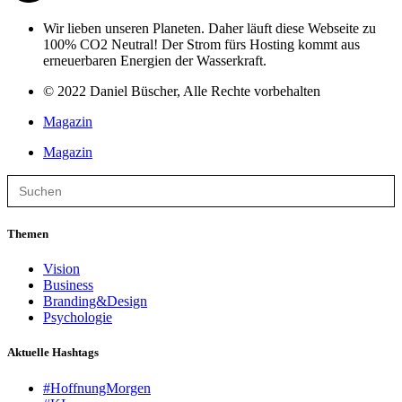
Wir lieben unseren Planeten. Daher läuft diese Webseite zu
100% CO2 Neutral! Der Strom fürs Hosting kommt aus
erneuerbaren Energien der Wasserkraft.
© 2022 Daniel Büscher, Alle Rechte vorbehalten
Magazin
Magazin
Search
for:
Themen
Vision
Business
Branding&Design
Psychologie
Aktuelle Hashtags
#HoffnungMorgen