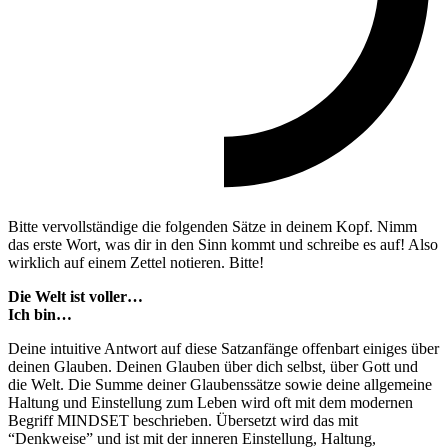
Bitte vervollständige die folgenden Sätze in deinem Kopf. Nimm
das erste Wort, was dir in den Sinn kommt und schreibe es auf! Also
wirklich auf einem Zettel notieren. Bitte!
Die Welt ist voller…
Ich bin…
Deine intuitive Antwort auf diese Satzanfänge offenbart einiges über
deinen Glauben. Deinen Glauben über dich selbst, über Gott und
die Welt. Die Summe deiner Glaubenssätze sowie deine allgemeine
Haltung und Einstellung zum Leben wird oft mit dem modernen
Begriff MINDSET beschrieben. Übersetzt wird das mit
“Denkweise” und ist mit der inneren Einstellung, Haltung,