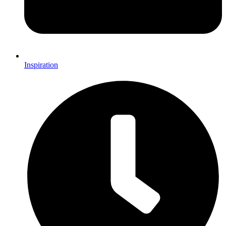
Inspiration