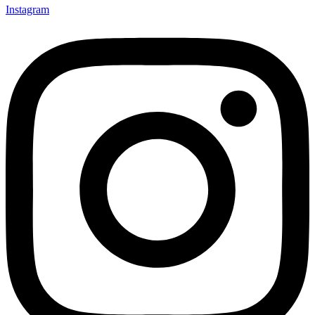
Instagram