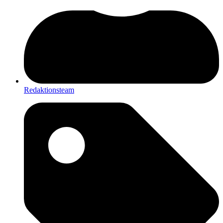
Redaktionsteam