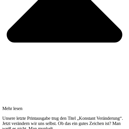
Mehr lesen
Unsere letzte Printausgabe trug den Titel „Konstant Veränderung“.
Jetzt verändern wir uns selbst. Ob das ein gutes Zeichen ist? Man
weiß es nicht. Man munkelt.