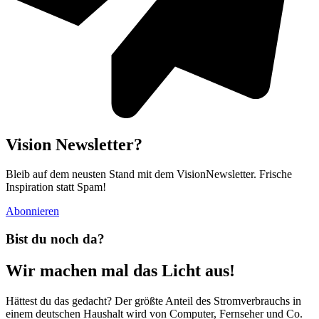
Vision Newsletter?
Bleib auf dem neusten Stand mit dem VisionNewsletter. Frische
Inspiration statt Spam!
Abonnieren
Bist du noch da?
Wir machen mal das Licht aus!
Hättest du das gedacht? Der größte Anteil des Stromverbrauchs in
einem deutschen Haushalt wird von Computer, Fernseher und Co.