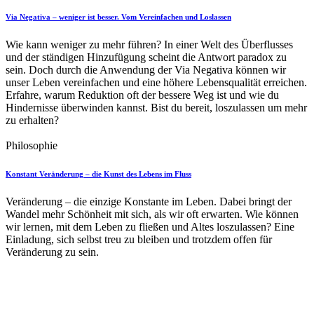
Via Negativa – weniger ist besser. Vom Vereinfachen und Loslassen
Wie kann weniger zu mehr führen? In einer Welt des Überflusses
und der ständigen Hinzufügung scheint die Antwort paradox zu
sein. Doch durch die Anwendung der Via Negativa können wir
unser Leben vereinfachen und eine höhere Lebensqualität erreichen.
Erfahre, warum Reduktion oft der bessere Weg ist und wie du
Hindernisse überwinden kannst. Bist du bereit, loszulassen um mehr
zu erhalten?
Philosophie
Konstant Veränderung – die Kunst des Lebens im Fluss
Veränderung – die einzige Konstante im Leben. Dabei bringt der
Wandel mehr Schönheit mit sich, als wir oft erwarten. Wie können
wir lernen, mit dem Leben zu fließen und Altes loszulassen? Eine
Einladung, sich selbst treu zu bleiben und trotzdem offen für
Veränderung zu sein.