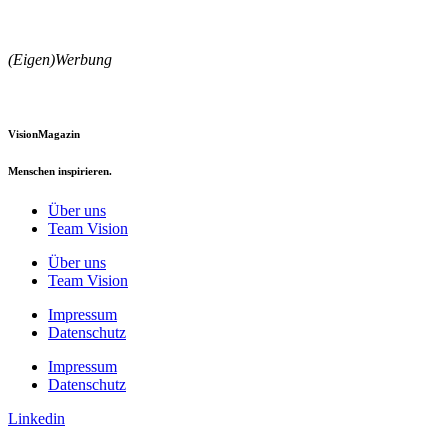
(Eigen)Werbung
VisionMagazin
Menschen inspirieren.
Über uns
Team Vision
Über uns
Team Vision
Impressum
Datenschutz
Impressum
Datenschutz
Linkedin