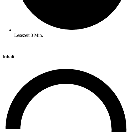
Lesezeit
3
Min.
Inhalt