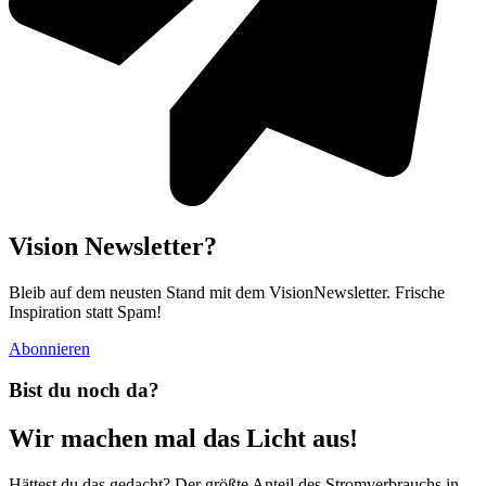
Vision Newsletter?
Bleib auf dem neusten Stand mit dem VisionNewsletter. Frische
Inspiration statt Spam!
Abonnieren
Bist du noch da?
Wir machen mal das Licht aus!
Hättest du das gedacht? Der größte Anteil des Stromverbrauchs in