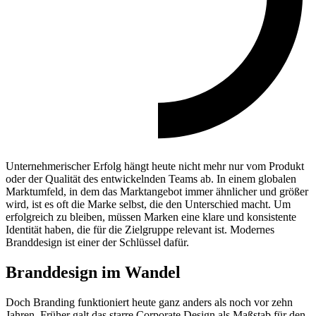
Unternehmerischer Erfolg hängt heute nicht mehr nur vom Produkt
oder der Qualität des entwickelnden Teams ab. In einem globalen
Marktumfeld, in dem das Marktangebot immer ähnlicher und größer
wird, ist es oft die Marke selbst, die den Unterschied macht. Um
erfolgreich zu bleiben, müssen Marken eine klare und konsistente
Identität haben, die für die Zielgruppe relevant ist. Modernes
Branddesign ist einer der Schlüssel dafür.
Branddesign im Wandel
Doch Branding funktioniert heute ganz anders als noch vor zehn
Jahren. Früher galt das starre Corporate Design als Maßstab für den