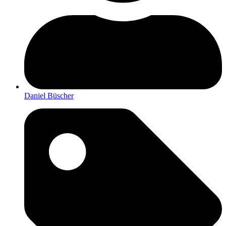
Daniel Büscher