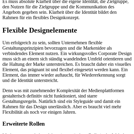
Es muss absolute Klarheit über die eigene Identität, die Zielgruppe,
den Nutzen für die Zielgruppe und die Kommunikation des
Angebots gegeben sein. Klarheit über die Identität bildet den
Rahmen für ein flexibles Designkonzept.
Flexible Designelemente
Um erfolgreich zu sein, sollten Unternehmen flexible
Gestaltungsprinzipien bevorzugen und die Markenidee als
verbindendes Element nutzen. Ein wirkungsvolles Corporate Design
muss sich an einem sich ständig wandelnden Umfeld orientieren und
die Haltung der Marke unterstreichen. Es braucht daher ein visuelles
Element, das prägnant ist und flexibel eingesetzt werden kann. Ein
Element, das immer wieder auftaucht, für Wiedererkennung sorgt
und die Identität unterstreicht.
Denn was mit zunehmender Komplexität der Medienplattformen
gestalterisch definitiv nicht funktioniert, sind starre
Gestaltungsregeln. Natürlich sind ein Styleguide und damit ein
Rahmen für das Design unerlässlich. Aber es braucht viel mehr
Flexibilität als noch vor einigen Jahren.
Erweiterte Rollen