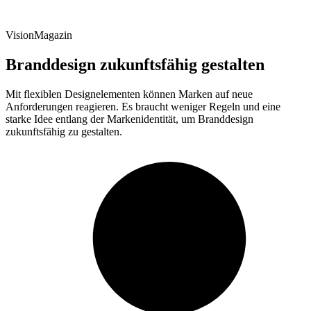
VisionMagazin
Branddesign zukunftsfähig gestalten
Mit flexiblen Designelementen können Marken auf neue
Anforderungen reagieren. Es braucht weniger Regeln und eine
starke Idee entlang der Markenidentität, um Branddesign
zukunftsfähig zu gestalten.