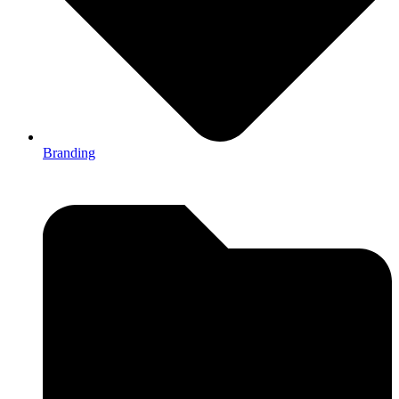
Branding