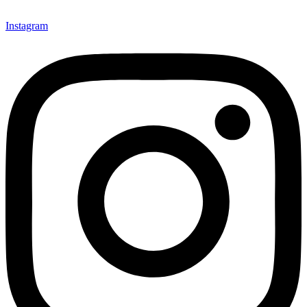
Instagram