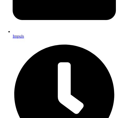
Impuls