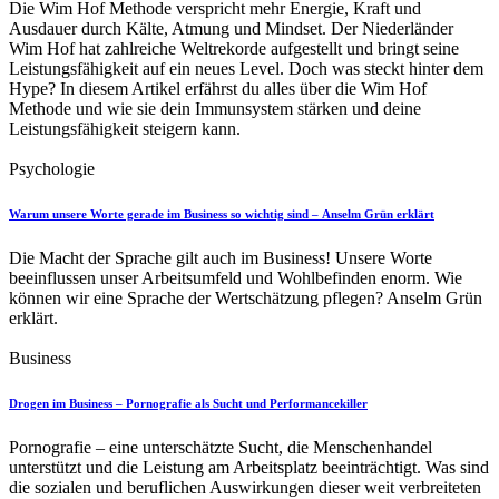
Die Wim Hof Methode verspricht mehr Energie, Kraft und
Ausdauer durch Kälte, Atmung und Mindset. Der Niederländer
Wim Hof hat zahlreiche Weltrekorde aufgestellt und bringt seine
Leistungsfähigkeit auf ein neues Level. Doch was steckt hinter dem
Hype? In diesem Artikel erfährst du alles über die Wim Hof
Methode und wie sie dein Immunsystem stärken und deine
Leistungsfähigkeit steigern kann.
Psychologie
Warum unsere Worte gerade im Business so wichtig sind – Anselm Grün erklärt
Die Macht der Sprache gilt auch im Business! Unsere Worte
beeinflussen unser Arbeitsumfeld und Wohlbefinden enorm. Wie
können wir eine Sprache der Wertschätzung pflegen? Anselm Grün
erklärt.
Business
Drogen im Business – Pornografie als Sucht und Performancekiller
Pornografie – eine unterschätzte Sucht, die Menschenhandel
unterstützt und die Leistung am Arbeitsplatz beeinträchtigt. Was sind
die sozialen und beruflichen Auswirkungen dieser weit verbreiteten