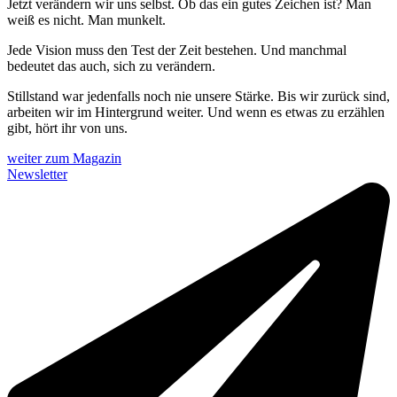
Jetzt verändern wir uns selbst. Ob das ein gutes Zeichen ist? Man
weiß es nicht. Man munkelt.
Jede Vision muss den Test der Zeit bestehen. Und manchmal
bedeutet das auch, sich zu verändern.
Stillstand war jedenfalls noch nie unsere Stärke. Bis wir zurück sind,
arbeiten wir im Hintergrund weiter. Und wenn es etwas zu erzählen
gibt, hört ihr von uns.
weiter zum Magazin
Newsletter