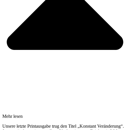
Mehr lesen
Unsere letzte Printausgabe trug den Titel „Konstant Veränderung“.