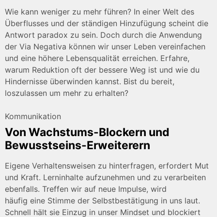
Wie kann weniger zu mehr führen? In einer Welt des
Überflusses und der ständigen Hinzufügung scheint die
Antwort paradox zu sein. Doch durch die Anwendung
der Via Negativa können wir unser Leben vereinfachen
und eine höhere Lebensqualität erreichen. Erfahre,
warum Reduktion oft der bessere Weg ist und wie du
Hindernisse überwinden kannst. Bist du bereit,
loszulassen um mehr zu erhalten?
Kommunikation
Von Wachstums-Blockern und
Bewusstseins-Erweiterern
Eigene Verhaltensweisen zu hinterfragen, erfordert Mut
und Kraft. Lerninhalte aufzunehmen und zu verarbeiten
ebenfalls. Treffen wir auf neue Impulse, wird
häufig eine Stimme der Selbstbestätigung in uns laut.
Schnell hält sie Einzug in unser Mindset und blockiert