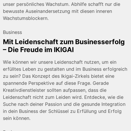
unser persönliches Wachstum. Abhilfe schafft nur die
bewusste Auseinandersetzung mit diesen inneren
Wachstumsblockern.
Business
Mit Leidenschaft zum Businesserfolg
– Die Freude im IKIGAI
Wie können wir unsere Leidenschaft nutzen, um ein
erfülltes Leben zu gestalten und im Business erfolgreich
zu sein? Das Konzept des Ikigai-Zirkels bietet eine
spannende Perspektive auf diese Frage. Gerade
Kreativdienstleister sollten aufpassen, dass die
Leidenschaft nicht zum Leiden wird. Entdecke, wie die
Suche nach deiner Passion und die gesunde Integration
in dein Business der Schlüssel zu Erfüllung und Erfolg
sein können.