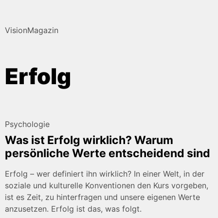
VisionMagazin
Erfolg
Psychologie
Was ist Erfolg wirklich? Warum
persönliche Werte entscheidend sind
Erfolg – wer definiert ihn wirklich? In einer Welt, in der
soziale und kulturelle Konventionen den Kurs vorgeben,
ist es Zeit, zu hinterfragen und unsere eigenen Werte
anzusetzen. Erfolg ist das, was folgt.