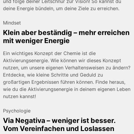
und folge deiner Leitschnur zur Vision! So kannst du
deine Energie bündeln, um deine Ziele zu erreichen.
Mindset
Klein aber beständig – mehr erreichen
mit weniger Energie
Ein wichtiges Konzept der Chemie ist die
Aktivierungsenergie. Wie können wir dieses Konzept
nutzen, um unsere eigenen Verhaltensweisen zu ändern?
Entdecke, wie kleine Schritte und Geduld zu
großartigen Ergebnissen führen können. Finde heraus,
wie du die Aktivierungsenergie in deinem eigenen Leben
nutzen kannst!
Psychologie
Via Negativa – weniger ist besser.
Vom Vereinfachen und Loslassen