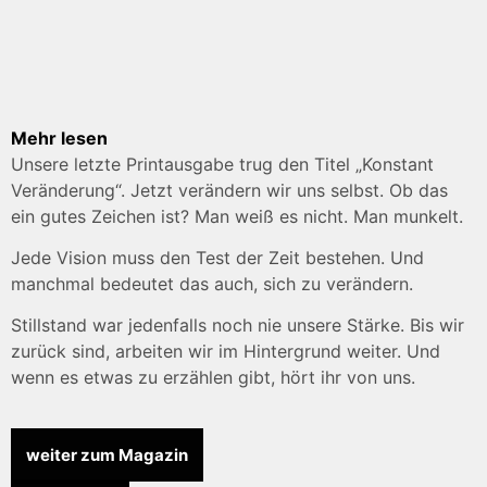
Mehr lesen
Unsere letzte Printausgabe trug den Titel „Konstant
Veränderung“. Jetzt verändern wir uns selbst. Ob das
ein gutes Zeichen ist? Man weiß es nicht. Man munkelt.
Jede Vision muss den Test der Zeit bestehen. Und
manchmal bedeutet das auch, sich zu verändern.
Stillstand war jedenfalls noch nie unsere Stärke. Bis wir
zurück sind, arbeiten wir im Hintergrund weiter. Und
wenn es etwas zu erzählen gibt, hört ihr von uns.
weiter zum Magazin