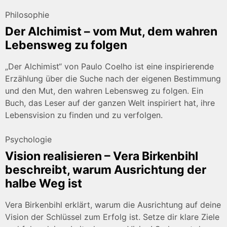
Philosophie
Der Alchimist – vom Mut, dem wahren
Lebensweg zu folgen
„Der Alchimist“ von Paulo Coelho ist eine inspirierende
Erzählung über die Suche nach der eigenen Bestimmung
und den Mut, den wahren Lebensweg zu folgen. Ein
Buch, das Leser auf der ganzen Welt inspiriert hat, ihre
Lebensvision zu finden und zu verfolgen.
Psychologie
Vision realisieren – Vera Birkenbihl
beschreibt, warum Ausrichtung der
halbe Weg ist
Vera Birkenbihl erklärt, warum die Ausrichtung auf deine
Vision der Schlüssel zum Erfolg ist. Setze dir klare Ziele