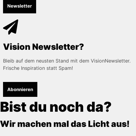
Newsletter
Vision Newsletter?
Bleib auf dem neusten Stand mit dem VisionNewsletter.
Frische Inspiration statt Spam!
Abonnieren
Bist du noch da?
Wir machen mal das Licht aus!