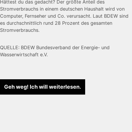
Hättest du das gedacht? Der größte Anteil des
Stromverbrauchs in einem deutschen Haushalt wird von
Computer, Fernseher und Co. verursacht. Laut BDEW sind
es durchschnittlich rund 28 Prozent des gesamten
Stromverbrauchs.
QUELLE: BDEW Bundesverband der Energie- und
Wasserwirtschaft e.V.
Geh weg! Ich will weiterlesen.