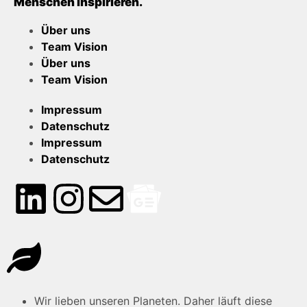
Menschen inspirieren.
Über uns
Team Vision
Über uns
Team Vision
Impressum
Datenschutz
Impressum
Datenschutz
Wir lieben unseren Planeten. Daher läuft diese