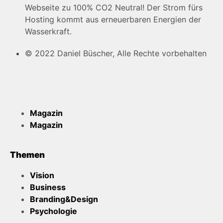
Webseite zu 100% CO2 Neutral! Der Strom fürs
Hosting kommt aus erneuerbaren Energien der
Wasserkraft.
© 2022 Daniel Büscher, Alle Rechte vorbehalten
Magazin
Magazin
Themen
Vision
Business
Branding&Design
Psychologie