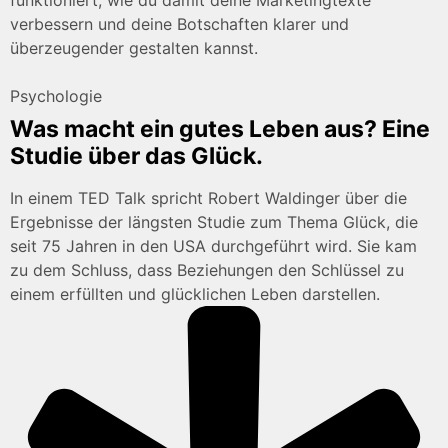
funktioniert, wie du damit deine Marketingtexte
verbessern und deine Botschaften klarer und
überzeugender gestalten kannst.
Psychologie
Was macht ein gutes Leben aus? Eine
Studie über das Glück.
In einem TED Talk spricht Robert Waldinger über die
Ergebnisse der längsten Studie zum Thema Glück, die
seit 75 Jahren in den USA durchgeführt wird. Sie kam
zu dem Schluss, dass Beziehungen den Schlüssel zu
einem erfüllten und glücklichen Leben darstellen.