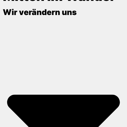
Wir verändern uns