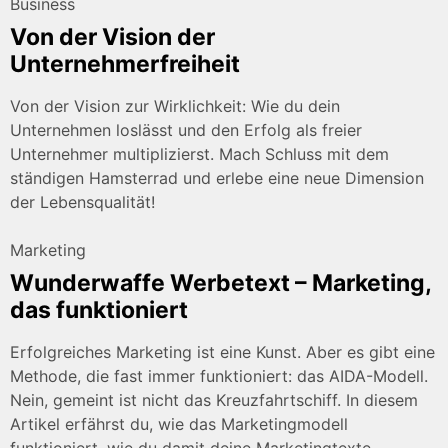
Business
Von der Vision der
Unternehmerfreiheit
Von der Vision zur Wirklichkeit: Wie du dein
Unternehmen loslässt und den Erfolg als freier
Unternehmer multiplizierst. Mach Schluss mit dem
ständigen Hamsterrad und erlebe eine neue Dimension
der Lebensqualität!
Marketing
Wunderwaffe Werbetext – Marketing,
das funktioniert
Erfolgreiches Marketing ist eine Kunst. Aber es gibt eine
Methode, die fast immer funktioniert: das AIDA-Modell.
Nein, gemeint ist nicht das Kreuzfahrtschiff. In diesem
Artikel erfährst du, wie das Marketingmodell