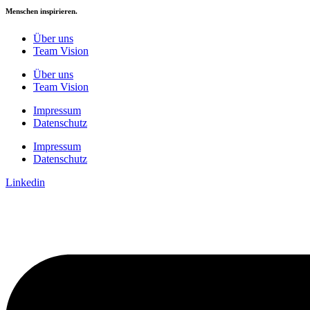
Menschen inspirieren.
Über uns
Team Vision
Über uns
Team Vision
Impressum
Datenschutz
Impressum
Datenschutz
Linkedin