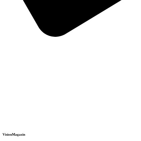
VisionMagazin