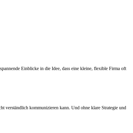
nnende Einblicke in die Idee, dass eine kleine, flexible Firma oft
nicht verständlich kommunizieren kann. Und ohne klare Strategie und