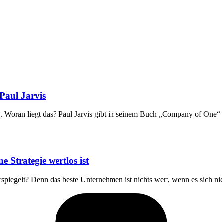
Paul Jarvis
Woran liegt das? Paul Jarvis gibt in seinem Buch „Company of One“ spa
 Strategie wertlos ist
erspiegelt? Denn das beste Unternehmen ist nichts wert, wenn es sich 