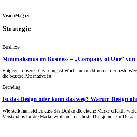
VisionMagazin
Strategie
Business
Minimalismus im Business – „Company of One” von 
Entgegen unserer Erwartung ist Wachstum nicht immer der beste Weg. 
die bessere Alternative ist.
Branding
Ist das Design oder kann das weg? Warum Design ohne
Wie stellt man sicher, dass das Design die eigene Marke effektiv wid
Verständnis für die Marke wird auch das beste Design nur zur Deko.