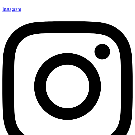
Instagram