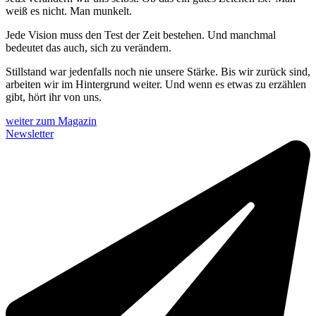
weiß es nicht. Man munkelt.
Jede Vision muss den Test der Zeit bestehen. Und manchmal
bedeutet das auch, sich zu verändern.
Stillstand war jedenfalls noch nie unsere Stärke. Bis wir zurück sind,
arbeiten wir im Hintergrund weiter. Und wenn es etwas zu erzählen
gibt, hört ihr von uns.
weiter zum Magazin
Newsletter