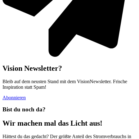
Vision Newsletter?
Bleib auf dem neusten Stand mit dem VisionNewsletter. Frische
Inspiration statt Spam!
Abonnieren
Bist du noch da?
Wir machen mal das Licht aus!
Hättest du das gedacht? Der größte Anteil des Stromverbrauchs in