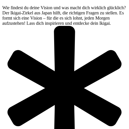
Wie findest du deine Vision und was macht dich wirklich glücklich?
Der Ikigai-Zirkel aus Japan hilft, die richtigen Fragen zu stellen. Es
formt sich eine Vision – für die es sich lohnt, jeden Morgen
aufzustehen! Lass dich inspirieren und entdecke dein Ikigai.