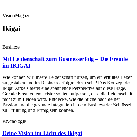
VisionMagazin
Ikigai
Business
Mit Leidenschaft zum Businesserfolg – Die Freude
im IKIGAI
Wie können wir unsere Leidenschaft nutzen, um ein erfülltes Leben
zu gestalten und im Business erfolgreich zu sein? Das Konzept des
Ikigai-Zirkels bietet eine spannende Perspektive auf diese Frage.
Gerade Kreativdienstleister sollten aufpassen, dass die Leidenschaft
nicht zum Leiden wird. Entdecke, wie die Suche nach deiner
Passion und die gesunde Integration in dein Business der Schlüssel
zu Erfüllung und Erfolg sein können.
Psychologie
Deine Vision im Licht des Ikigai