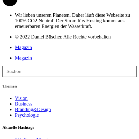
Wir lieben unseren Planeten. Daher läuft diese Webseite zu
100% CO2 Neutral! Der Strom fürs Hosting kommt aus
erneuerbaren Energien der Wasserkraft.
© 2022 Daniel Büscher, Alle Rechte vorbehalten
Magazin
Magazin
Search
for:
Themen
Vision
Business
Branding&Design
Psychologie
Aktuelle Hashtags