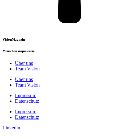
VisionMagazin
Menschen inspirieren.
Über uns
Team Vision
Über uns
Team Vision
Impressum
Datenschutz
Impressum
Datenschutz
Linkedin