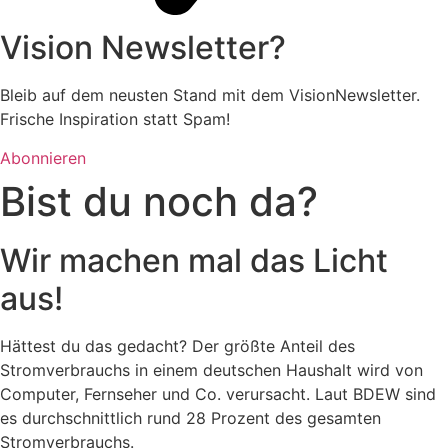
Vision Newsletter?
Bleib auf dem neusten Stand mit dem VisionNewsletter.
Frische Inspiration statt Spam!
Abonnieren
Bist du noch da?
Wir machen mal das Licht
aus!
Hättest du das gedacht? Der größte Anteil des
Stromverbrauchs in einem deutschen Haushalt wird von
Computer, Fernseher und Co. verursacht. Laut BDEW sind
es durchschnittlich rund 28 Prozent des gesamten
Stromverbrauchs.