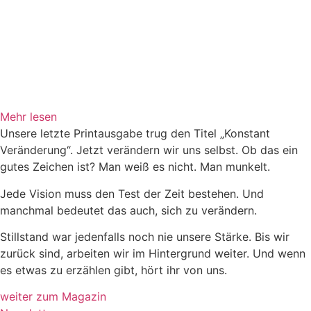
Mehr lesen
Unsere letzte Printausgabe trug den Titel „Konstant
Veränderung“. Jetzt verändern wir uns selbst. Ob das ein
gutes Zeichen ist? Man weiß es nicht. Man munkelt.
Jede Vision muss den Test der Zeit bestehen. Und
manchmal bedeutet das auch, sich zu verändern.
Stillstand war jedenfalls noch nie unsere Stärke. Bis wir
zurück sind, arbeiten wir im Hintergrund weiter. Und wenn
es etwas zu erzählen gibt, hört ihr von uns.
weiter zum Magazin