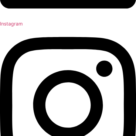
Instagram