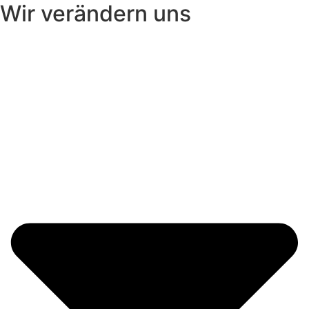
Wir verändern uns